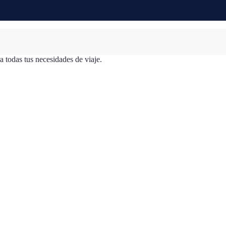
a todas tus necesidades de viaje.