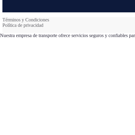
Términos y Condiciones
Política de privacidad
Nuestra empresa de transporte ofrece servicios seguros y confiables par