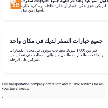
اول المواعيد والتذاكر لتلبية جميع احتياجات سفرك
لم يكن حجز تذكرة قطار أو تذكرة حافلة أو تذكرة عبّارة
أسهل من قبل.
جميع خيارات السفر لديك في مكان واحد
أكثر من 1,000 شريك سفريات موثوق في مجال القطارات
والحافلات والعبارات والنقل من وإلى المطار، حتى تتمكن من
التركيز على الرحلة.
Our transportation company offers safe and reliable services for all
your travel needs.